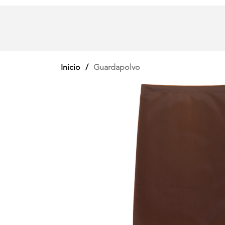
Inicio
/
Guardapolvo