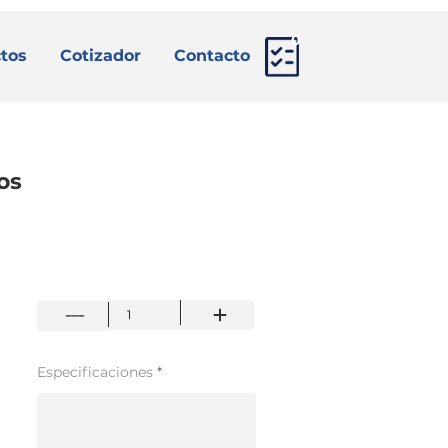
0
tos
Cotizador
Contacto
os
Especificaciones