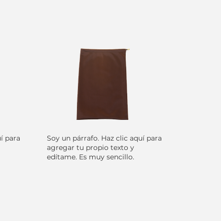
uí para
Soy un párrafo. Haz clic aquí para
agregar tu propio texto y
edítame. Es muy sencillo.