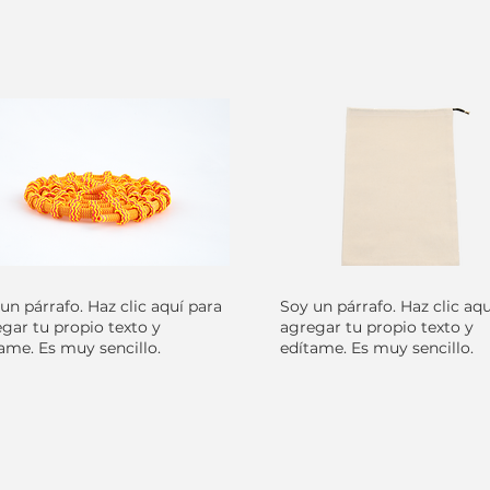
un párrafo. Haz clic aquí para
Soy un párrafo. Haz clic aq
gar tu propio texto y
agregar tu propio texto y
ame. Es muy sencillo.
edítame. Es muy sencillo.