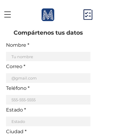
0
Compártenos tus datos
Nombre
Correo
Teléfono
Estado
Ciudad