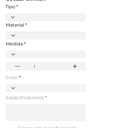
Tipo
Material
Medida
Color
Especificaciones