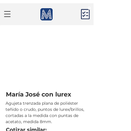
0
María José con lurex
Agujeta trenzada plana de poliéster 
teñido o crudo, puntos de lurex/brillos, 
cortadas a la medida con puntas de 
acetato, medida 8mm.
Cotizar similar: