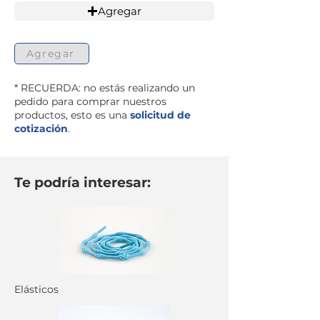
Agregar
Agregar
* RECUERDA: no estás realizando un
pedido para comprar nuestros
productos, esto es una
solicitud de
cotización
.
Te podría interesar:
Elásticos