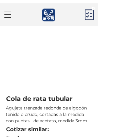
0
Cola de rata tubular
Agujeta trenzada redonda de algodón 
teñido o crudo, cortadas a la medida 
con puntas   de acetato, medida 3mm.
Cotizar similar: