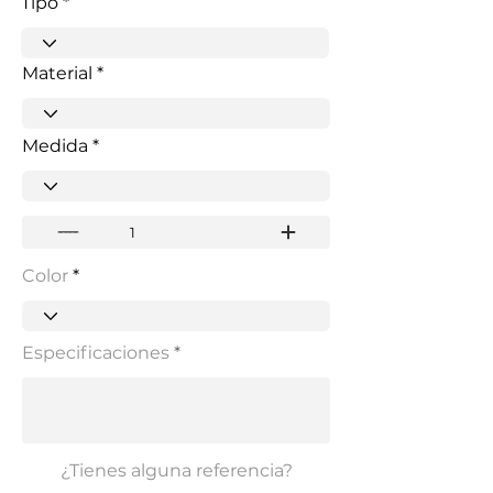
Tipo
Material
Medida
Color
Especificaciones
¿Tienes alguna referencia?