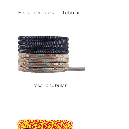
Eva encerada semi tubular
Rosario tubular