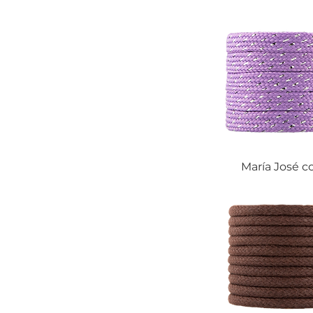
María José c