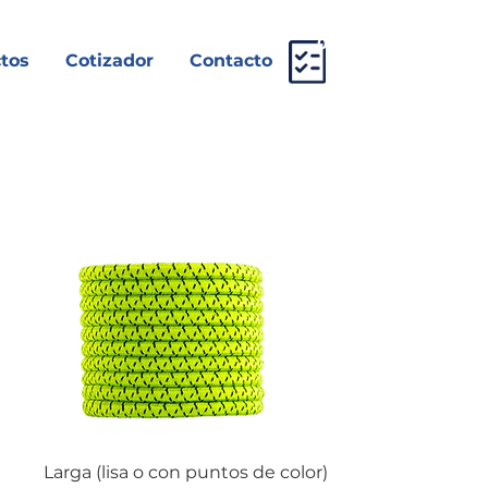
0
tos
Cotizador
Contacto
Larga (lisa o con puntos de color)