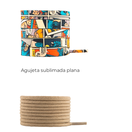
Agujeta sublimada plana