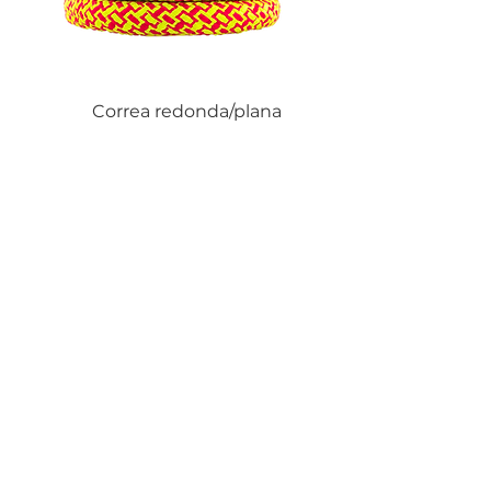
Correa redonda/plana