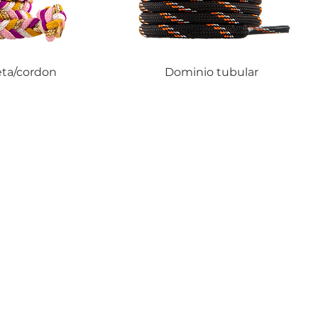
ta/cordon
Dominio tubular