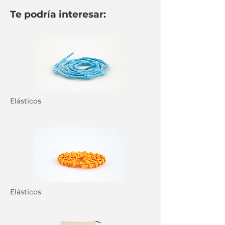
Te podría interesar:
Elásticos
Elásticos