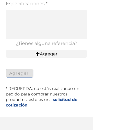
Especificaciones
¿Tienes alguna referencia?
Agregar
Agregar
* RECUERDA: no estás realizando un
pedido para comprar nuestros
productos, esto es una
solicitud de
cotización
.