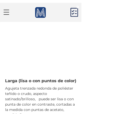
0
Larga (lisa o con puntos de color)
Agujeta trenzada redonda de poliéster 
teñido o crudo, aspecto 
satinado/brilloso,   puede ser lisa o con 
punta de color en contraste, cortadas a 
la medida con puntas de acetato, 