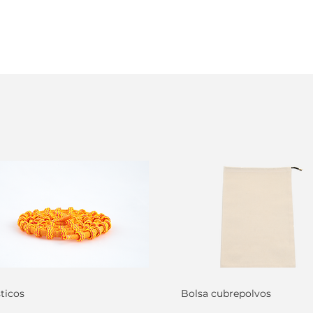
sticos
Bolsa cubrepolvos