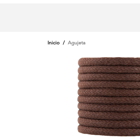
Inicio
/
Agujeta