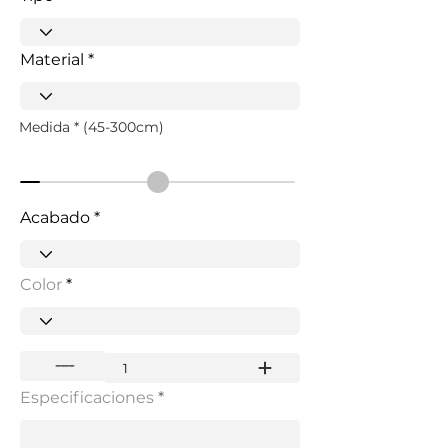
Material
Medida * (45-300cm)
Acabado
Color
Especificaciones