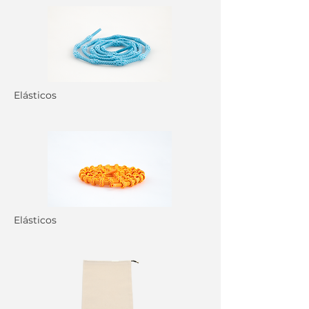
Elásticos
Elásticos