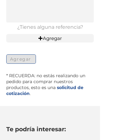
¿Tienes alguna referencia?
Agregar
Agregar
* RECUERDA: no estás realizando un
pedido para comprar nuestros
productos, esto es una
solicitud de
cotización
.
Te podría interesar: