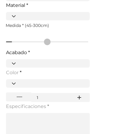
Material
Medida * (45-300cm)
Acabado
Color
Especificaciones