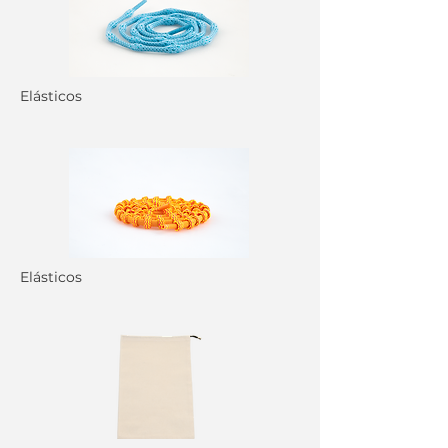
Elásticos
Elásticos