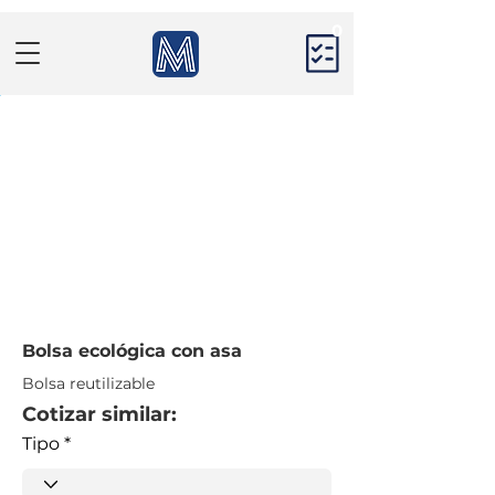
0
Bolsa ecológica con asa
Bolsa reutilizable
Cotizar similar:
Tipo