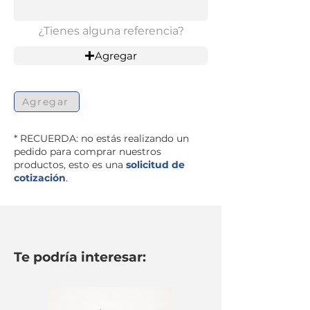
¿Tienes alguna referencia?
Agregar
Agregar
* RECUERDA: no estás realizando un
pedido para comprar nuestros
productos, esto es una
solicitud de
cotización
.
Te podría interesar: